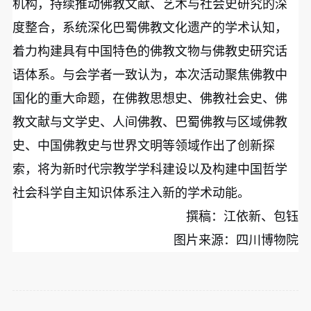
机构，持续推动佛教文献、艺术与社会史研究的深
度整合，系统深化巴蜀佛教文化遗产的学术认知，
着力构建具有中国特色的佛教文物与佛教史研究话
语体系。与会学者一致认为，本次活动聚焦佛教中
国化的重大命题，在佛教思想史、佛教社会史、佛
教文献与文学史、人间佛教、巴蜀佛教与区域佛教
史、中国佛教史与世界文明等领域作出了创新探
索，将为新时代宗教学学科建设以及构建中国哲学
社会科学自主知识体系注入新的学术动能。
撰稿：江依新、包钰
图片来源：四川博物院