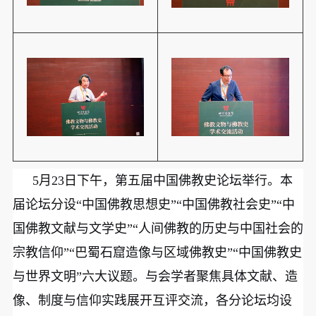
5月23日下午，第五届中国佛教史论坛举行。本
届论坛分设“中国佛教思想史”“中国佛教社会史”“中
国佛教文献与文学史”“人间佛教的历史与中国社会的
宗教信仰”“巴蜀石窟造像与区域佛教史”“中国佛教史
与世界文明”六大议题。与会学者聚焦具体文献、造
像、制度与信仰实践展开互评交流，各分论坛均设