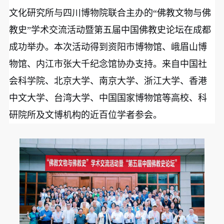
文化研究所与四川博物院联合主办的“佛教文物与佛
教史”学术交流活动暨第五届中国佛教史论坛在成都
成功举办。本次活动得到资阳市博物馆、峨眉山博
物馆、内江市张大千纪念馆协办支持。来自中国社
会科学院、北京大学、南京大学、浙江大学、香港
中文大学、台湾大学、中国国家博物馆等高校、科
研院所及文博机构的近百位学者参会。