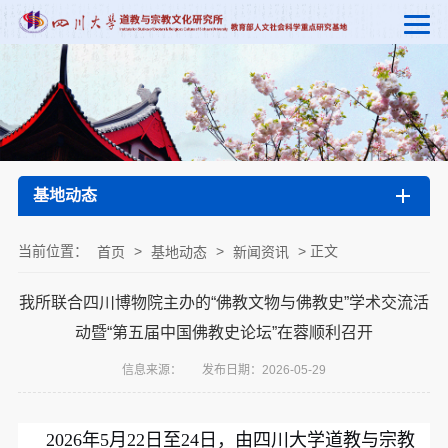
基地动态
当前位置：
>
>
> 正文
首页
基地动态
新闻资讯
我所联合四川博物院主办的“佛教文物与佛教史”学术交流活
动暨“第五届中国佛教史论坛”在蓉顺利召开
信息来源：
发布日期：2026-05-29
2026年5月22日至24日，由四川大学道教与宗教