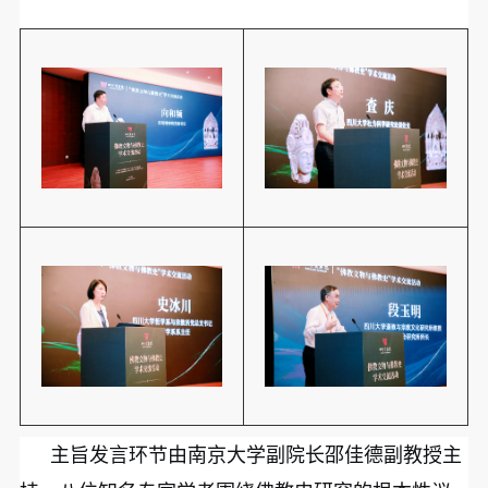
主旨发言环节由南京大学副院长邵佳德副教授主