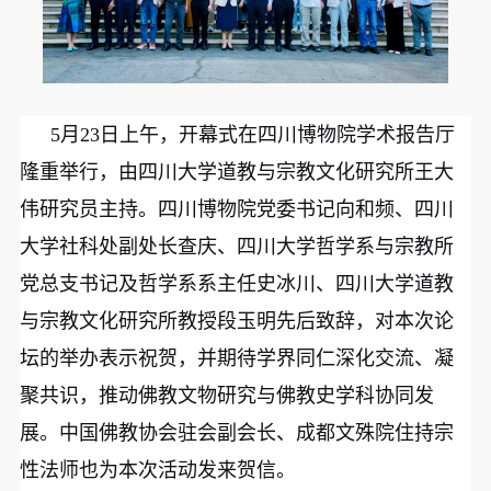
5月23日上午，开幕式在四川博物院学术报告厅
隆重举行，由四川大学道教与宗教文化研究所王大
伟研究员主持。四川博物院党委书记向和频、四川
大学社科处副处长查庆、四川大学哲学系与宗教所
党总支书记及哲学系系主任史冰川、四川大学道教
与宗教文化研究所教授段玉明先后致辞，对本次论
坛的举办表示祝贺，并期待学界同仁深化交流、凝
聚共识，推动佛教文物研究与佛教史学科协同发
展。中国佛教协会驻会副会长、成都文殊院住持宗
性法师也为本次活动发来贺信。