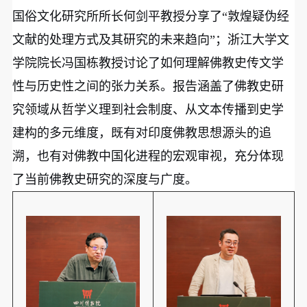
国俗文化研究所所长何剑平教授分享了“敦煌疑伪经
文献的处理方式及其研究的未来趋向”；浙江大学文
学院院长冯国栋教授讨论了如何理解佛教史传文学
性与历史性之间的张力关系。报告涵盖了佛教史研
究领域从哲学义理到社会制度、从文本传播到史学
建构的多元维度，既有对印度佛教思想源头的追
溯，也有对佛教中国化进程的宏观审视，充分体现
了当前佛教史研究的深度与广度。