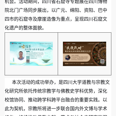
机会。活动期间，四川省石窟寺专题展在四川博物
院北门广场同步展出，以广元、绵阳、资阳、巴中
四市的石窟寺及摩崖造像为重点，呈现四川石窟文
化遗产的整体面貌。
本次活动的成功举办，是四川大学道教与宗教文
化研究所依托传统宗教学与佛教史学科优势，深化
校馆协同、推动跨学科跨平台融合的重要实践。以
此为契机，宗教所将进一步联合国内外文博与学术