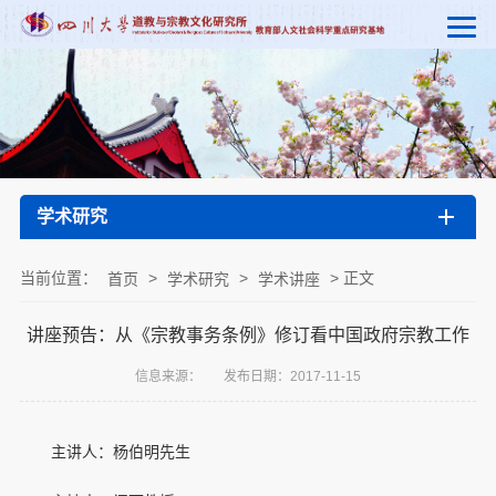
学术研究
当前位置：
>
>
> 正文
首页
学术研究
学术讲座
讲座预告：从《宗教事务条例》修订看中国政府宗教工作
信息来源：
发布日期：2017-11-15
主讲人：杨伯明先生