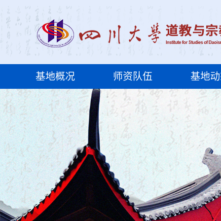
基地概况
师资队伍
基地动