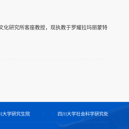
语基督教文化研究所客座教授，现执教于罗耀拉玛丽蒙特
川大学研究生院
四川大学社会科学研究处