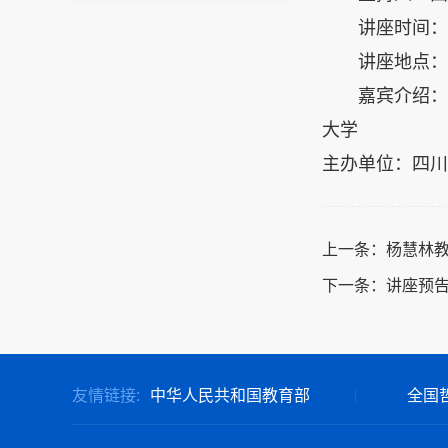
讲座时间： 1
讲座地点：
嘉宾介绍：
大学
主办单位：四川
上一条：
杨慧林
下一条：
讲座预告
友情链接:
中华人民共和国教育部
全国