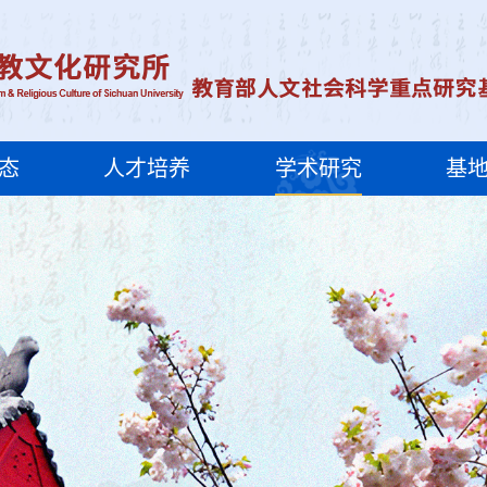
态
人才培养
学术研究
基