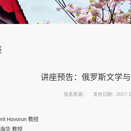
座
讲座预告：俄罗斯文学与
信息来源：
发布日期：2017-12
l Hovorun 教授
海华 教授