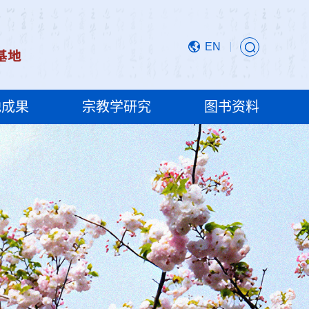
EN
地成果
宗教学研究
图书资料