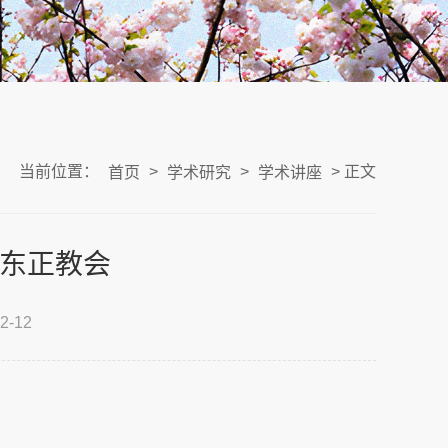
当前位置：
>
>
> 正文
首页
学术研究
学术讲座
东正教会
-12