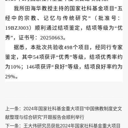
我所田海华教授主持的国家社科基金项目“五
经中的宗教、记忆与传统研究”（批准号：
19BZJ003）顺利通过结项鉴定，结项等级为“优
秀”，证书号：20250663。
据悉，本批次共验收498个项目，经同行专家
鉴定，其中54项获评“优秀”等级，结项优秀率约
为10%；146项获评“良好”等级，结项良好率约为
29%。
上一条：
2024年国家社科基金重大项目“中国佛教制度史文
献整理与综合研究”开题报告会顺利举行
下一条：
王大伟研究员获批2024年国家社科基金重大项目