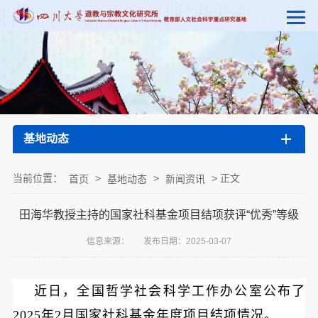
基地动态
当前位置：
>
>
> 正文
首页
基地动态
新闻资讯
田海华教授主持的国家社科基金项目结项获评“优秀”等级
信息来源：
发布日期：2025-03-07
近日，全国哲学社会科学工作办公室公布了
2025年2月国家社科基金年度项目结项情况。