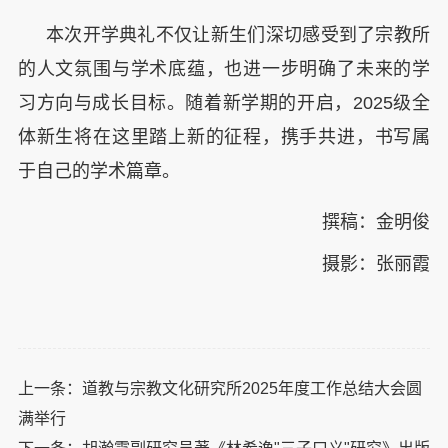
本次开学典礼不仅让新生们深切感受到了宗教所
的人文氛围与学术底蕴，也进一步明确了未来的学
习方向与成长目标。随着新学期的开启，2025级全
体新生将在这里踏上新的征程，携手共进，书写属
于自己的学术篇章。
撰稿：金明俊
摄影：张丽霞
上一条：
道教与宗教文化研究所2025年度工作总结大会圆
满举行