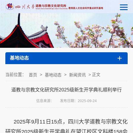
基地动态
当前位置：
>
>
> 正文
首页
基地动态
新闻资讯
道教与宗教文化研究所2025级新生开学典礼顺利举行
信息来源：
发布日期：2025-09-24
2025年9月11日15点，四川大学道教与宗教文化
研究所2025级新生开学典礼在望江校区文科楼158会