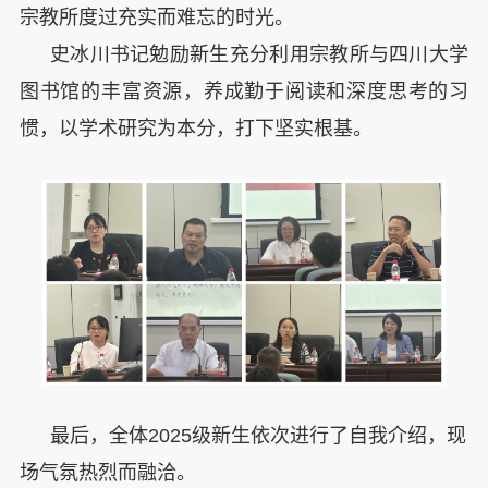
宗教所度过充实而难忘的时光。
史冰川书记勉励新生充分利用宗教所与四川大学
图书馆的丰富资源，养成勤于阅读和深度思考的习
惯，以学术研究为本分，打下坚实根基。
最后，全体2025级新生依次进行了自我介绍，现
场气氛热烈而融洽。