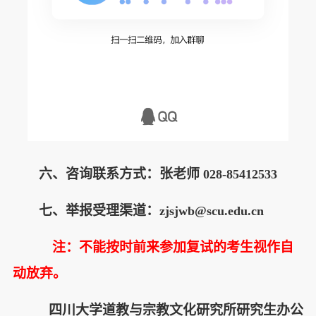
六、咨询联系方式：张老师
028-85412533
七、举报受理渠道：
zjsjwb@scu.edu.cn
注：不能按时前来参加复试的考生视作自
动放弃。
四川大学道教与宗教文化研究所研究生办公