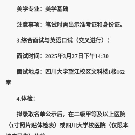
美学专业：美学基础
注意事项：笔试时需出示准考证和身份证。
3.
综合面试与英语口试（交叉进行）：
面试时间：
2025年3月27日下午14:30
面试地点：四川大学望江校区文科楼
楼
1
162
室
4.
体检：
拟录取名单公示后，在二级甲等及以上医院
（
寸照片贴体检表）或四川大学校医院（仅限本
1