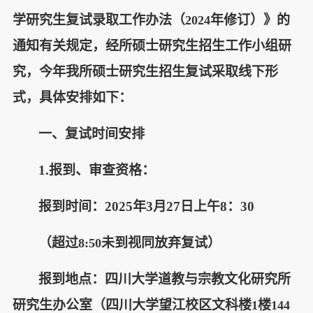
学研究生复试录取工作办法（
年修订）》的
2024
通知有关规定，经所硕士研究生招生工作小组研
究，今年我所硕士研究生招生复试采取线下形
式，具体安排如下：
一、复试时间安排
1.
报到、审查资格：
报到时间：2025年3月27日上午8：30
（超过
未到视同放弃复试）
8:50
报到地点：四川大学道教与宗教文化研究所
研究生办公室（四川大学望江校区文科楼
楼
1
144