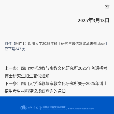
室
2025
年
月
日
3
18
附件【
附件1：四川大学2025年硕士研究生诚信复试承诺书.docx
】
已下载
347
次
上一条：
四川大学道教与宗教文化研究所2025年普通招考
博士研究生招生复试通知
下一条：
四川大学道教与宗教文化研究所关于2025年博士
招生考生材料评议成绩查询的通知