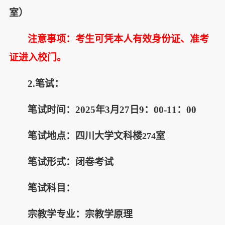
室）
注意事项：考生可凭本人有效身份证、准考
证进入校门。
2.
笔试：
笔试时间：
2025年3月27日9：00-11：00
笔试地点：四川大学文科楼
室
274
笔试形式：闭卷考试
笔试科目：
宗教学专业：宗教学原理