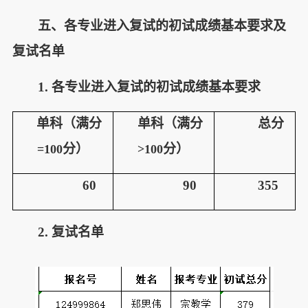
五、各专业进入复试的初试成绩基本要求及
复试名单
1.
各专业进入复试的初试成绩基本要求
单科（满分
单科（满分
总分
分）
分）
=100
>100
60
90
355
2.
复试名单