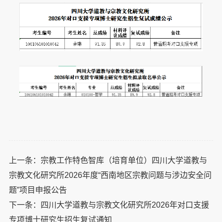
上一条：
宗教工作特色智库（培育单位）四川大学道教与
宗教文化研究所2026年度“西南地区宗教问题与涉边安全问
题”项目申报公告
下一条：
四川大学道教与宗教文化研究所2026年对口支援
专项博士研究生招生复试通知