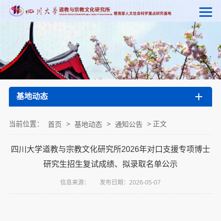
基地动态
当前位置：
>
>
> 正文
首页
基地动态
通知公告
四川大学道教与宗教文化研究所2026年对口支援专项博士
研究生招生复试成绩、拟录取名单公示
信息来源：
发布日期：2026-05-07