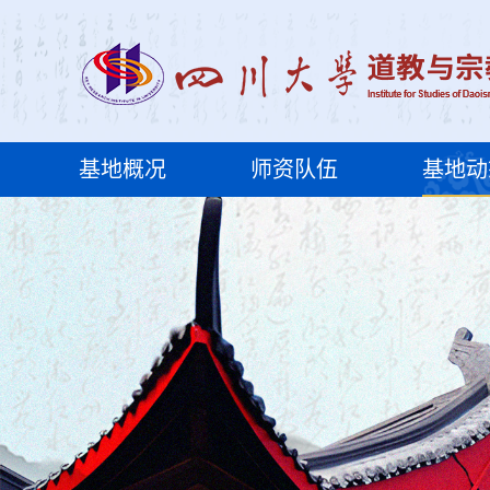
基地概况
师资队伍
基地动