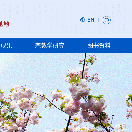
EN
地成果
宗教学研究
图书资料