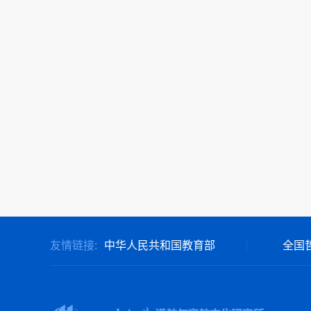
友情链接:
中华人民共和国教育部
全国