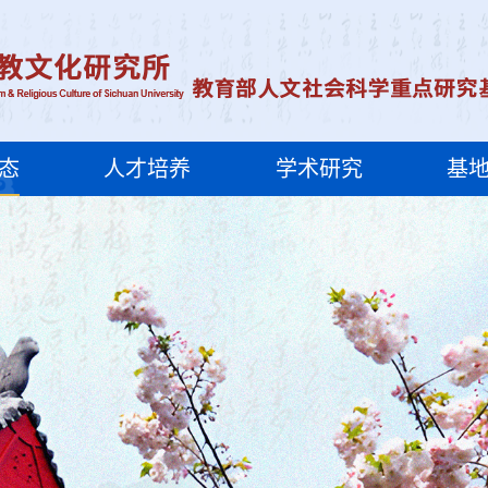
态
人才培养
学术研究
基