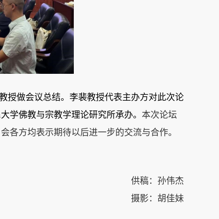
教授做会议总结。李裴教授代表主办方对此次论
民大学佛教与宗教学理论研究所承办。
本次论坛
与会各方均表示期待以后进一步的交流与合作。
供稿：孙伟杰
摄影：胡佳妹