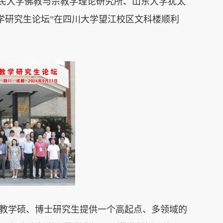
国人民大学佛教与宗教学理论研究所、山东大学犹太
学研究生论坛”在四川大学望江校区文科楼顺利
教学硕、博士研究生提供一个高起点、多领域的