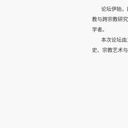
论坛伊始，
教与跨宗教研究
学者。
本次论坛由
史、宗教艺术与