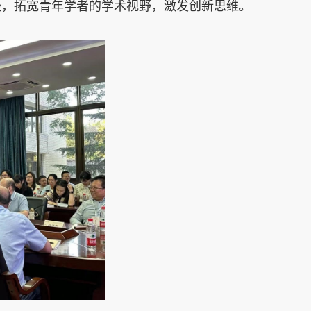
径，拓宽青年学者的学术视野，激发创新思维。