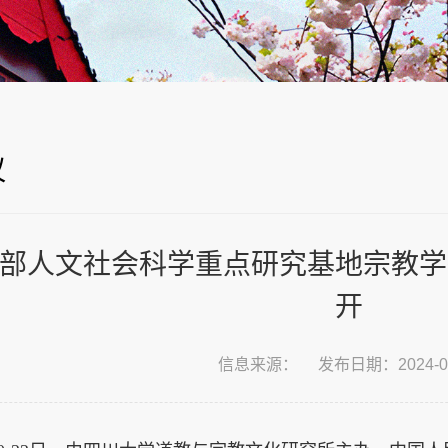
议
育部人文社会科学重点研究基地宗教学
开
信息来源：
发布日期：2024-09