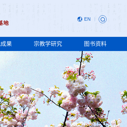
EN
地成果
宗教学研究
图书资料