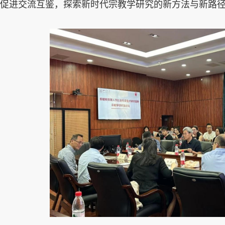
促进交流互鉴，探索新时代宗教学研究的新方法与新路