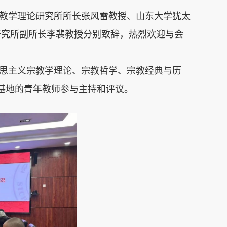
教学理论研究所所长张风雷教授、山东大学犹太
研究所副所长李裴教授分别致辞，热烈欢迎与会
克思主义宗教学理论、宗教哲学、宗教经典与历
基地的青年教师参与主持和评议。