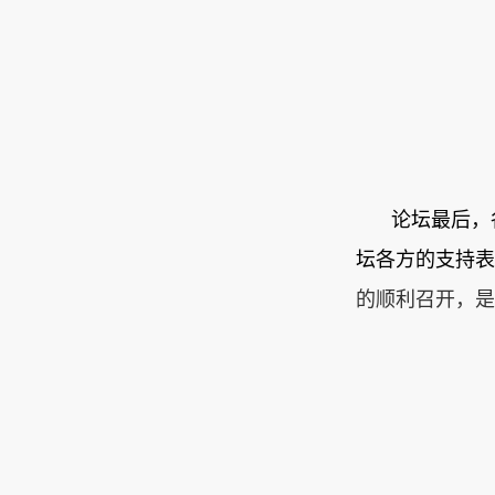
论坛最后，
坛各方的支持表
的顺利召开，是