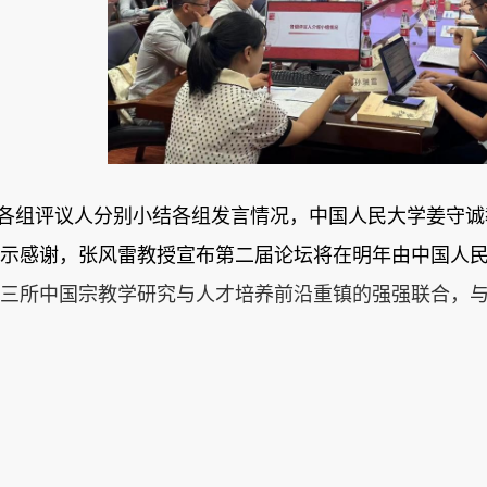
各组评议人分别小结各组发言情况，中国人民大学姜守诚
示感谢，张风雷教授宣布第二届论坛将在明年由中国人
三所中国宗教学研究与人才培养前沿重镇的强强联合，