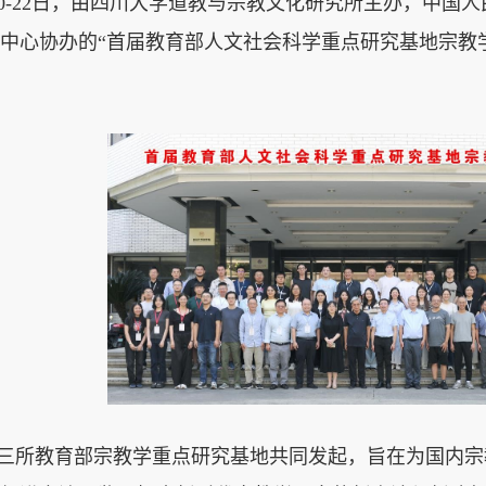
9月20-22日，由四川大学道教与宗教文化研究所主办，中
中心协办的“首届教育部人文社会科学重点研究基地宗教
三所教育部宗教学重点研究基地共同发起，旨在为国内宗