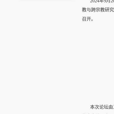
2024年
教与跨宗教研究
召开。
本次论坛由