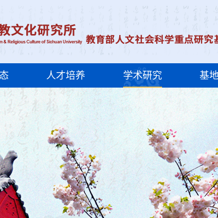
态
人才培养
学术研究
基