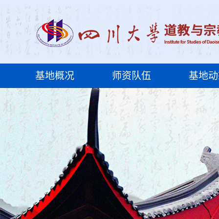
基地概况
师资队伍
基地动