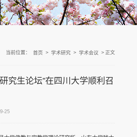
当前位置：
>
>
> 正文
首页
学术研究
学术会议
研究生论坛”在四川大学顺利召
-25