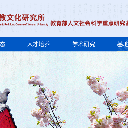
态
人才培养
学术研究
基