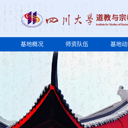
基地概况
师资队伍
基地动