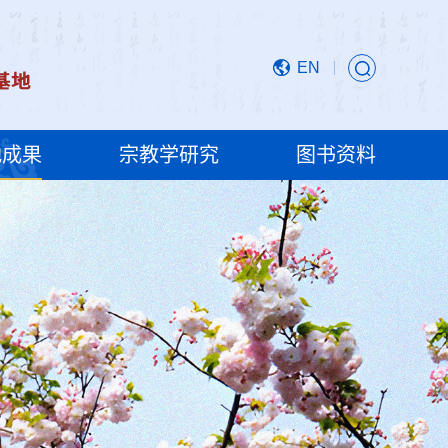
EN
地成果
宗教学研究
图书资料