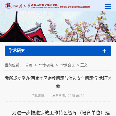
学术研究
当前位置：
>
>
> 正文
首页
学术研究
学术会议
我所成功举办“西南地区宗教问题与涉边安全问题”学术研讨
会
信息来源：
发布日期：2025-06-30
为进一步推进宗教工作特色智库（培育单位）建