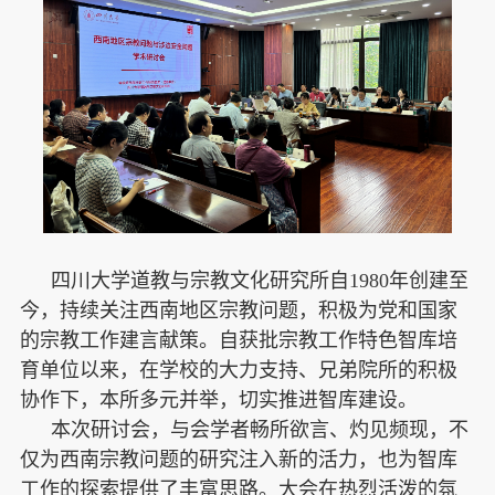
四川大学道教与宗教文化研究所自1980年创建至
今，持续关注西南地区宗教问题，积极为党和国家
的宗教工作建言献策。自获批宗教工作特色智库培
育单位以来，在学校的大力支持、兄弟院所的积极
协作下，本所多元并举，切实推进智库建设。
本次研讨会，与会学者畅所欲言、灼见频现，不
仅为西南宗教问题的研究注入新的活力，也为智库
工作的探索提供了丰富思路。大会在热烈活泼的氛