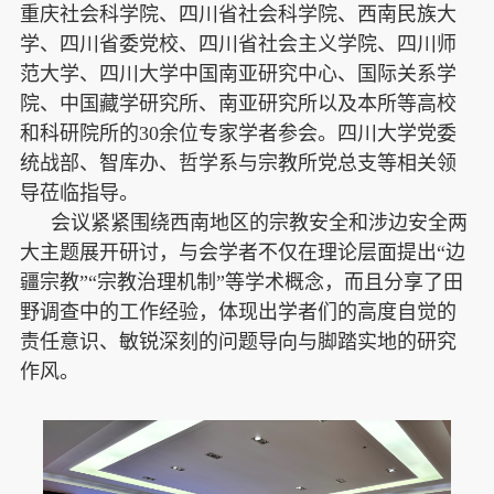
重庆社会科学院、四川省社会科学院、西南民族大
学、四川省委党校、四川省社会主义学院、四川师
范大学、四川大学中国南亚研究中心、国际关系学
院、中国藏学研究所、南亚研究所以及本所等高校
和科研院所的30余位专家学者参会。四川大学党委
统战部、智库办、哲学系与宗教所党总支等相关领
导莅临指导。
会议紧紧围绕西南地区的宗教安全和涉边安全两
大主题展开研讨，与会学者不仅在理论层面提出“边
疆宗教”“宗教治理机制”等学术概念，而且分享了田
野调查中的工作经验，体现出学者们的高度自觉的
责任意识、敏锐深刻的问题导向与脚踏实地的研究
作风。