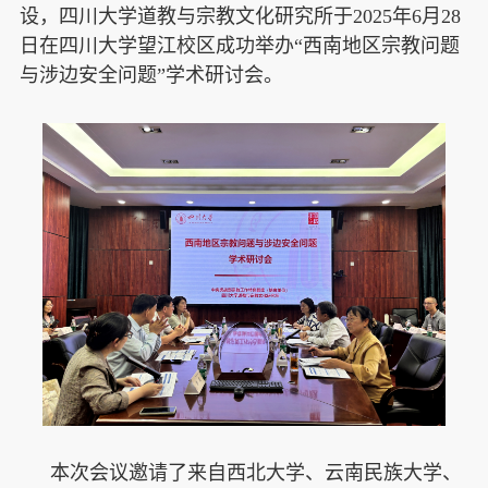
设，四川大学道教与宗教文化研究所于2025年6月28
日在四川大学望江校区成功举办“西南地区宗教问题
与涉边安全问题”学术研讨会。
本次会议邀请了来自西北大学、云南民族大学、