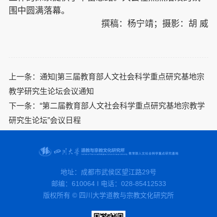
围中圆满落幕。
撰稿：杨宁靖；摄影：胡 威
上一条：
通知|第三届教育部人文社会科学重点研究基地宗
教学研究生论坛会议通知
下一条：
“第二届教育部人文社会科学重点研究基地宗教学
研究生论坛”会议日程
地址：成都市武侯区望江路29号
邮编：610064 I 电话：028-85412533
版权所有 © 四川大学道教与宗教文化研究所