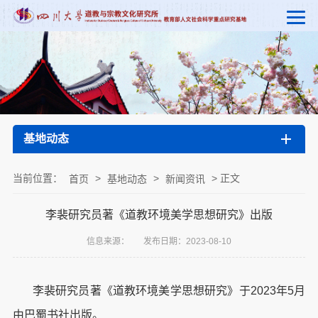
基地动态
当前位置：
>
>
> 正文
首页
基地动态
新闻资讯
李裴研究员著《道教环境美学思想研究》出版
信息来源：
发布日期：2023-08-10
李裴研究员著《道教环境美学思想研究》于2023年5月
由巴蜀书社出版。