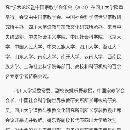
究”学术论坛暨中国宗教学会年会（2023）在四川大学隆重
举行。会议由中国宗教学会、中国社会科学院世界宗教研
究所主办，四川大学道教与宗教文化研究所承办。来自中
央统战部、中央社会主义学院、中国社会科学院、北京大
学、中国人民大学、中央民族大学、四川大学、浙江大
学、山东大学、南京大学、南开大学、云南大学、西南民
族大学、上海社会科学院等部门、高校和科研机构的百余
名专家学者莅临会议。
四川大学党委常委、副校长姚乐野教授，中国宗教学会
会长、中国社会科学院世界宗教研究所所长郑筱筠研究
员，四川大学道教与宗教文化研究所副所长李裴教授出席
会议开幕式并致辞。姚乐野副校长代表四川大学致欢迎