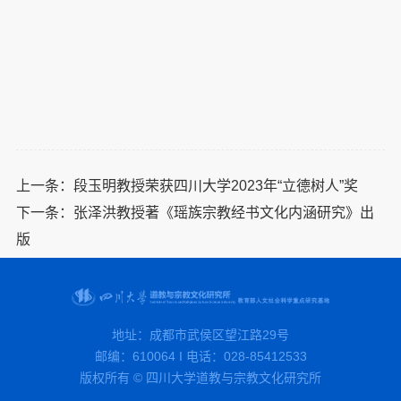
上一条：
段玉明教授荣获四川大学2023年“立德树人”奖
下一条：
张泽洪教授著《瑶族宗教经书文化内涵研究》出
版
地址：成都市武侯区望江路29号
邮编：610064 I 电话：028-85412533
版权所有 © 四川大学道教与宗教文化研究所