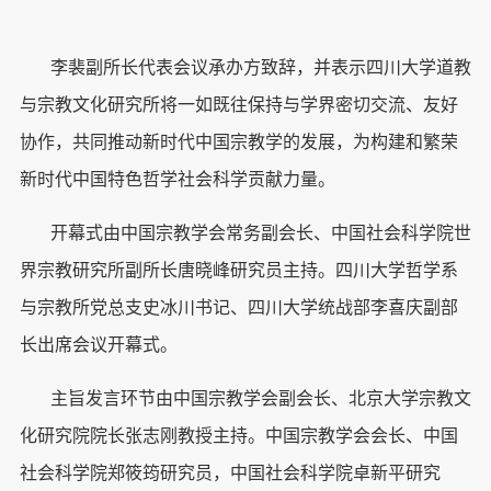
李裴副所长代表会议承办方致辞，并表示四川大学道教
与宗教文化研究所将一如既往保持与学界密切交流、友好
协作，共同推动新时代中国宗教学的发展，为构建和繁荣
新时代中国特色哲学社会科学贡献力量。
开幕式由中国宗教学会常务副会长、中国社会科学院世
界宗教研究所副所长唐晓峰研究员主持。四川大学哲学系
与宗教所党总支史冰川书记、四川大学统战部李喜庆副部
长出席会议开幕式。
主旨发言环节由中国宗教学会副会长、北京大学宗教文
化研究院院长张志刚教授主持。中国宗教学会会长、中国
社会科学院郑筱筠研究员，中国社会科学院卓新平研究