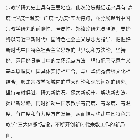
宗教学研究史上具有重要地位。此次论坛概括起来具有“高
度”“深度”“温度”“广度”“力度”五大特点，充分展现出中国
宗教学研究的前瞻性、全局性。郑筱筠研究员强调，要始
终以习近平新时代中国特色社会主义思想为指导，把握好
新时代中国特色社会主义思想的世界观和方法论，坚持
好、运用好贯穿其中的立场观点方法，坚持把马克思主义
基本原理同中国具体实际相结合，与中华优秀传统文化相
结合，聚焦宗教学领域内的重大理论和现实问题的研究，
坚持与时俱进，研究新情况、探索新规律、解决新办法、
提出新思路，同时推动中国宗教学有高度、有深度、有温
度、有广度和有力度方向发展，从而推动构建中国特色宗
教学“三大体系”建设，不断开创新时代宗教工作的新局
面。