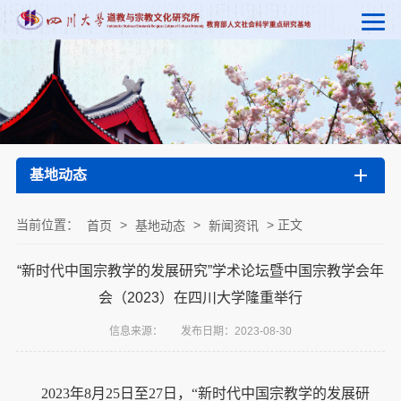
基地动态
当前位置：
>
>
> 正文
首页
基地动态
新闻资讯
“新时代中国宗教学的发展研究”学术论坛暨中国宗教学会年
会（2023）在四川大学隆重举行
信息来源：
发布日期：2023-08-30
2023年8月25日至27日，“新时代中国宗教学的发展研