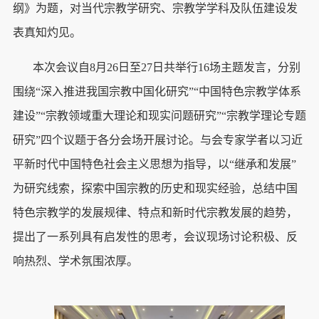
纲》为题，对当代宗教学研究、宗教学学科及队伍建设发
表真知灼见。
本次会议自8月26日至27日共举行16场主题发言，分别
围绕“深入推进我国宗教中国化研究”“中国特色宗教学体系
建设”“宗教领域重大理论和现实问题研究”“宗教学理论专题
研究”四个议题于各分会场开展讨论。与会专家学者以习近
平新时代中国特色社会主义思想为指导，以“继承和发展”
为研究线索，探索中国宗教的历史和现实经验，总结中国
特色宗教学的发展规律、特点和新时代宗教发展的趋势，
提出了一系列具有启发性的思考，会议现场讨论积极、反
响热烈、学术氛围浓厚。