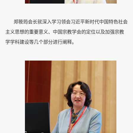
郑筱筠会长就深入学习领会习近平新时代中国特色社会
主义思想的重要意义、中国宗教学会的定位以及加强宗教
学学科建设等几个部分进行阐释。