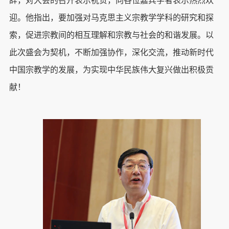
辞，对大会的召开表示祝贺，向各位嘉宾学者表示热烈欢
迎。他指出，要加强对马克思主义宗教学学科的研究和探
索，促进宗教间的相互理解和宗教与社会的和谐发展。以
此次盛会为契机，不断加强协作，深化交流，推动新时代
中国宗教学的发展，为实现中华民族伟大复兴做出积极贡
献！