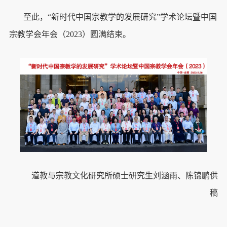
至此，“新时代中国宗教学的发展研究”学术论坛暨中国
宗教学会年会（2023）圆满结束。
道教与宗教文化研究所硕士研究生刘涵雨、陈锦鹏供
稿