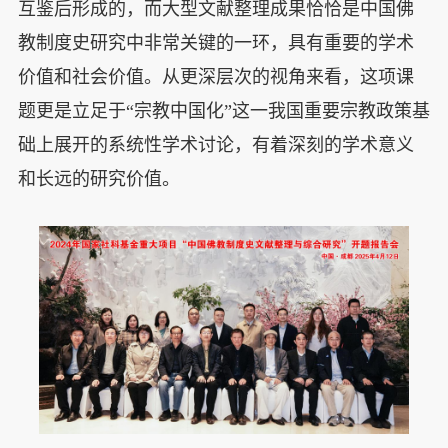
互鉴后形成的，而大型文献整理成果恰恰是中国佛
教制度史研究中非常关键的一环，具有重要的学术
价值和社会价值。从更深层次的视角来看，这项课
题更是立足于“宗教中国化”这一我国重要宗教政策基
础上展开的系统性学术讨论，有着深刻的学术意义
和长远的研究价值。