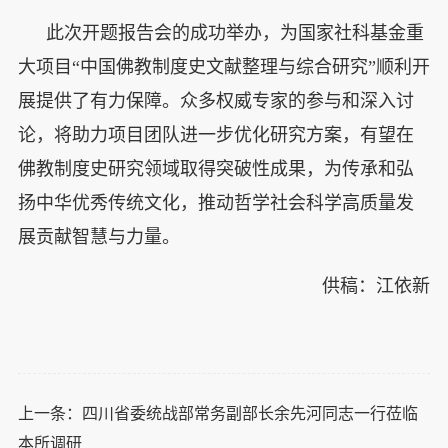
此次开题报告会的成功举办，为国家社科基金重
大项目“中国佛教制度史文献整理与综合研究”顺利开
展提供了有力保障。众多权威专家的参与和深入讨
论，将助力项目团队进一步优化研究方案，有望在
佛教制度史研究领域取得突破性成果，为传承和弘
扬中华优秀传统文化，推动哲学社会科学高质量发
展贡献智慧与力量。
供稿：江依新
上一条：
四川省委统战部常务副部长余先河同志一行莅临
本所调研