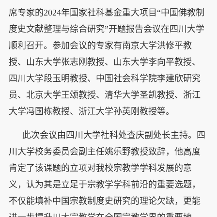
席专家的2024年国家社科基金重大项目“中国佛教制
度史文献整理与综合研究”开题报告会议在四川大学
顺利召开。参加会议的专家有南京大学洪修平教
授、山东大学张志刚教授、山东大学李向平教授、
四川大学段玉明教授、中国社会科学院李建欣研究
员、北京大学王颂教授、清华大学圣凯教授、浙江
大学冯国栋教授、浙江大学孙英刚教授等。
此次会议由四川大学社科处查庆副处长主持。四
川大学校务委员会副主任姚乐野教授致辞，他高度
肯定了该课题的立项对我校宗教学学科发展的意
义，认为其是立足于宗教学学科前沿的重要选题，
不仅能填补中国宗教制度史研究的理论欠缺，更能