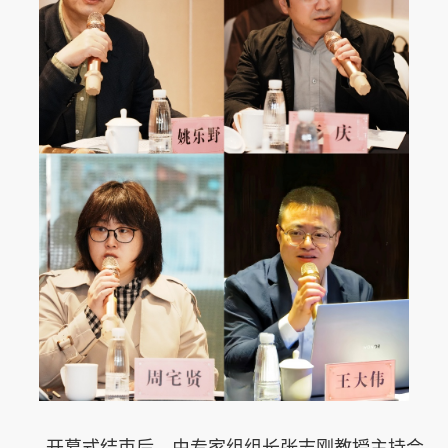
开幕式结束后，由专家组组长张志刚教授主持会