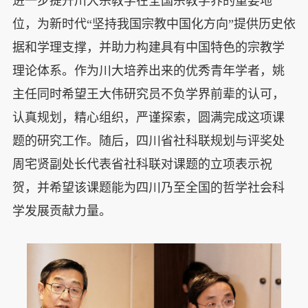
进一步提升川大宗教学在全国宗教学界的重要地
位，为新时代“坚持我国宗教中国化方向”提供历史依
据和学理支撑，并助力构建具有中国特色的宗教学
理论体系。作为川大培养出来的优秀青年学者，姚
主任同时希望王大伟研究员不负学界前辈的认可，
认真规划，精心组织，严谨探索，圆满
完成这项课
题的研究工作。随后，四川省社科联规划与评奖处
周宅贤副处长代表省社科联对课题的立项表示祝
贺，并希望该课题能为四川乃至全国的哲学社会科
学发展贡献力量。