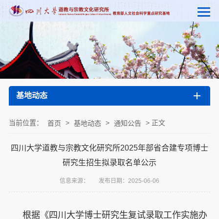
基地动态
当前位置：
>
>
> 正文
首页
基地动态
通知公告
四川大学道教与宗教文化研究所2025年部省合建专项博士
研究生招生拟录取名单公示
信息来源：
发布日期：2025-06-06
根据《四川大学博士研究生复试录取工作实施办