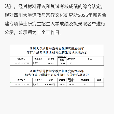
法》，经对材料评议和复试考核成绩的综合认定，
现对四川大学道教与宗教文化研究所
2025
年部省合
建专项博士研究生招生入学成绩及拟录取名单进行
公示，公示期为十个工作日。