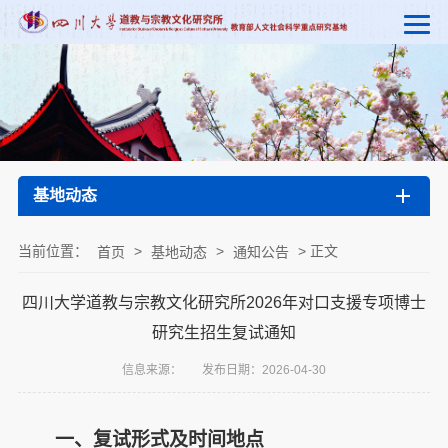
基地动态
当前位置：
>
>
> 正文
首页
基地动态
通知公告
四川大学道教与宗教文化研究所2026年对口支援专项博士
研究生招生复试通知
信息来源：
发布日期：2026-04-30
一、复试形式及时间地点