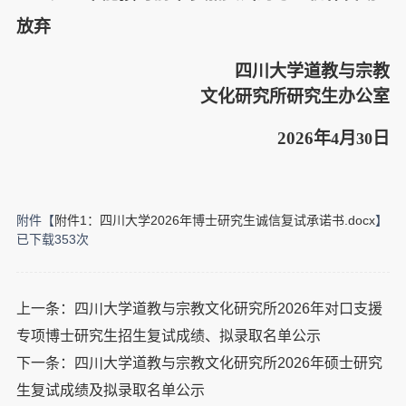
放弃
四川大学道教与宗教
文化研究所研究生办公室
2026
年
月
日
4
30
附件【
附件1：四川大学2026年博士研究生诚信复试承诺书.docx
】
已下载
353
次
上一条：
四川大学道教与宗教文化研究所2026年对口支援
专项博士研究生招生复试成绩、拟录取名单公示
下一条：
四川大学道教与宗教文化研究所2026年硕士研究
生复试成绩及拟录取名单公示