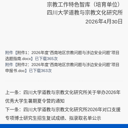
宗教工作特色智库（培育单位）
四川大学道教与宗教文化研究所
2026
年
月
日
4
30
附件【
附件1：2026年度“西南地区宗教问题与涉边安全问题”项目
选题指南.docx
】已下载
365
次
附件【
附件2：2026年度“西南地区宗教问题与涉边安全问题”项目
申报书.doc
】已下载
363
次
上一条：
四川大学道教与宗教文化研究所关于举办2026年
优秀大学生暑期夏令营的通知
下一条：
四川大学道教与宗教文化研究所2026年对口支援
专项博士研究生招生复试成绩、拟录取名单公示