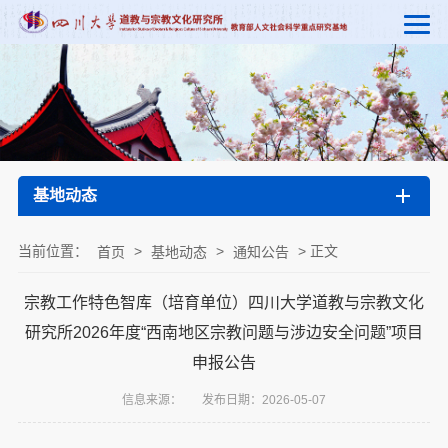
基地动态
当前位置：
>
>
> 正文
首页
基地动态
通知公告
宗教工作特色智库（培育单位）四川大学道教与宗教文化
研究所2026年度“西南地区宗教问题与涉边安全问题”项目
申报公告
信息来源：
发布日期：2026-05-07