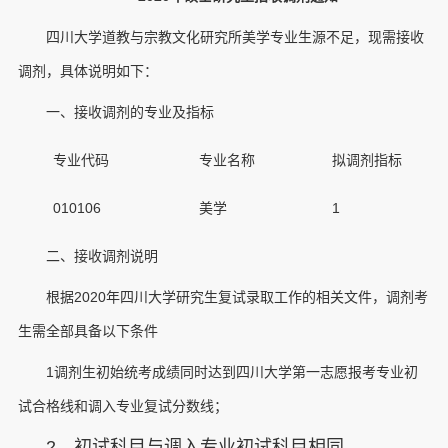
四川大学道教与宗教文化研究所美学专业生源不足，现需接收
调剂，具体说明如下：
一、接收调剂的专业及指标
专业代码
专业名称
拟调剂指标
010106
美学
1
二、接收调剂说明
根据2020年四川大学研究生复试录取工作的相关文件，调剂考
生需全部具备以下条件
1调剂生初始统考成绩同时达到四川大学第一志愿报考专业初
试合格线和调入专业复试分数线；
2、初试科目与调入专业初试科目相同