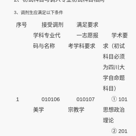
3、调剂生应满足以下条件
序号
接受调剂
满足要求
学科专业代
一志愿报
学术要
码与名称
考学科要求
求（初试
科目必须
为四川大
学自命题
科目）
1
010106
010107
① 101
美学
宗教学
思想政治
理论
② 201