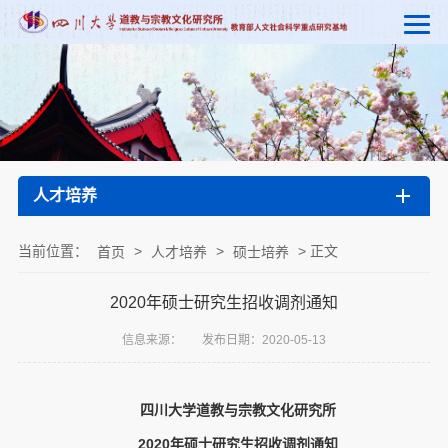
人才培养
当前位置：
>
>
> 正文
首页
人才培养
硕士培养
2020年硕士研究生招收调剂通知
信息来源：
发布日期：2020-05-13
四川大学道教与
宗教文化研究所
2020年硕士研究生招收调剂通知