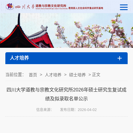
人才培养
当前位置：
>
>
> 正文
首页
人才培养
硕士培养
四川大学道教与宗教文化研究所2026年硕士研究生复试成
绩及拟录取名单公示
信息来源：
发布日期：2026-04-02