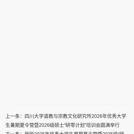
上一条：
四川大学道教与宗教文化研究所2026年优秀大学
生暑期夏令营暨2026级硕士“研零计划”培训会圆满举行