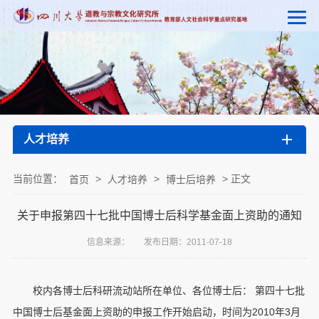
人才培养
当前位置：
>
>
> 正文
首页
人才培养
博士后培养
关于申报第四十七批中国博士后科学基金面上资助的通知
信息来源：
发布日期：2011-07-18
校内各博士后科研流动站所在单位、各位博士后： 第四十七批
中国博士后基金面上资助的申报工作开始启动，时间为2010年3月