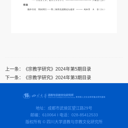
上一条：
《宗教学研究》2024年第5期目录
下一条：
《宗教学研究》2024年第3期目录
地址：成都市武侯区望江路29号
邮编：610064 I 电话：028-85412533
版权所有 © 四川大学道教与宗教文化研究所