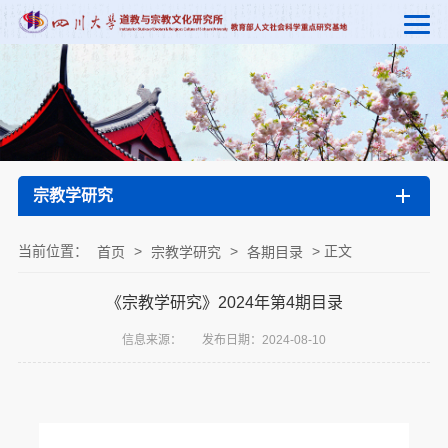
宗教学研究
当前位置：
>
>
> 正文
首页
宗教学研究
各期目录
《宗教学研究》2024年第4期目录
信息来源：
发布日期：2024-08-10