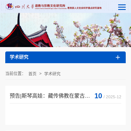
学术研究
当前位置：
>
首页
学术研究
10
预告|斯琴高娃：藏传佛教在蒙古地区的传承历史
/ 2025-12