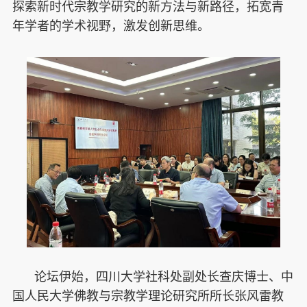
探索新时代宗教学研究的新方法与新路径，拓宽青
年学者的学术视野，激发创新思维。
论坛伊始，四川大学社科处副处长查庆博士、中
国人民大学佛教与宗教学理论研究所所长张风雷教