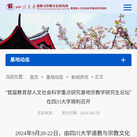
基地动态
当前位置：
>
>
> 正文
首页
基地动态
新闻资讯
“首届教育部人文社会科学重点研究基地宗教学研究生论坛”
在四川大学顺利召开
信息来源：
发布日期：2024-09-25
2024年9月20-22日，由四川大学道教与宗教文化