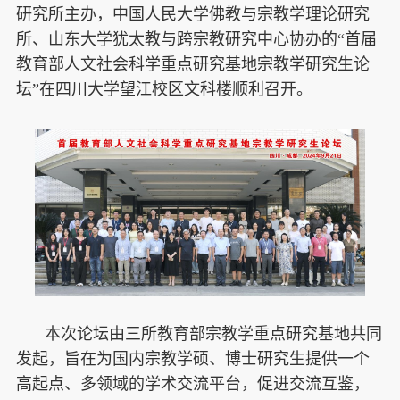
研究所主办，中国人民大学佛教与宗教学理论研究
所、山东大学犹太教与跨宗教研究中心协办的“首届
教育部人文社会科学重点研究基地宗教学研究生论
坛”在四川大学望江校区文科楼顺利召开。
本次论坛由三所教育部宗教学重点研究基地共同
发起，旨在为国内宗教学硕、博士研究生提供一个
高起点、多领域的学术交流平台，促进交流互鉴，