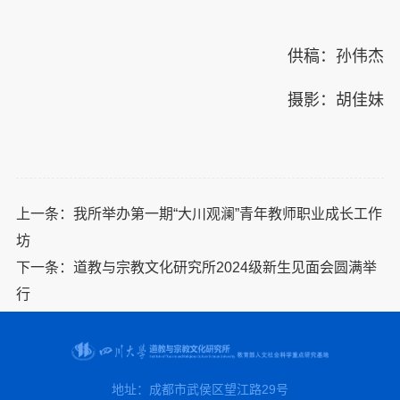
供稿：孙伟杰
摄影：胡佳妹
上一条：
我所举办第一期“大川观澜”青年教师职业成长工作
坊
下一条：
道教与宗教文化研究所2024级新生见面会圆满举
行
地址：成都市武侯区望江路29号