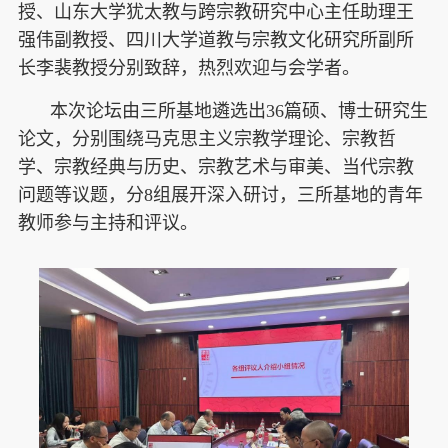
授、山东大学犹太教与跨宗教研究中心主任助理王
强伟副教授、四川大学道教与宗教文化研究所副所
长李裴教授分别致辞，热烈欢迎与会学者。
本次论坛由三所基地遴选出36篇硕、博士研究生
论文，分别围绕马克思主义宗教学理论、宗教哲
学、宗教经典与历史、宗教艺术与审美、当代宗教
问题等议题，分8组展开深入研讨，三所基地的青年
教师参与主持和评议。