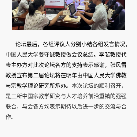
论坛最后，各组评议人分别小结各组发言情况，
中国人民大学姜守诚教授做会议总结。李裴教授代
表主办方对此次论坛各方的支持表示感谢，张风雷
教授宣布第二届论坛将在明年由中国人民大学佛教
与宗教学理论研究所承办。
本次论坛的顺利召开，
是三所中国宗教学研究与人才培养前沿重镇的强强
联合，与会各方均表示期待以后进一步的交流与合
作。