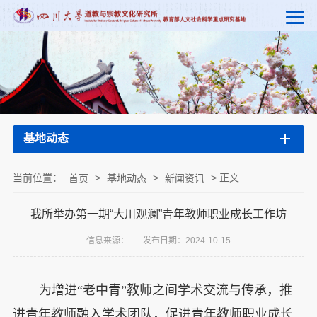
基地动态
当前位置：
>
>
> 正文
首页
基地动态
新闻资讯
我所举办第一期“大川观澜”青年教师职业成长工作坊
信息来源：
发布日期：2024-10-15
为增进“老中青”教师之间学术交流与传承，推
进青年教师融入学术团队，促进青年教师职业成长