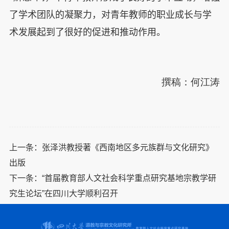
了学术团队的凝聚力，对青年教师的职业成长与学
术发展起到了很好的促进和推动作用。
撰稿：何江涛
上一条：
张泽洪教授著《西南地区多元族群与文化研究》
出版
下一条：
“首届教育部人文社会科学重点研究基地宗教学研
究生论坛”在四川大学顺利召开