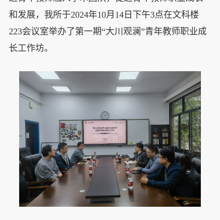
和发展，我所于2024年10月14日下午3点在文科楼
223会议室举办了第一期“大川观澜”青年教师职业成
长工作坊。