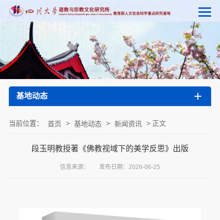
基地动态
当前位置：
>
>
> 正文
首页
基地动态
新闻资讯
段玉明教授著《佛教视域下的美学反思》出版
信息来源：
发布日期：2026-06-25