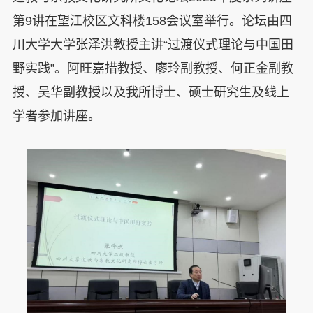
第9讲在望江校区文科楼158会议室举行。论坛由四
川大学大学张泽洪教授主讲“过渡仪式理论与中国田
野实践”。阿旺嘉措教授、廖玲副教授、何正金副教
授、吴华副教授以及我所博士、硕士研究生及线上
学者参加讲座。