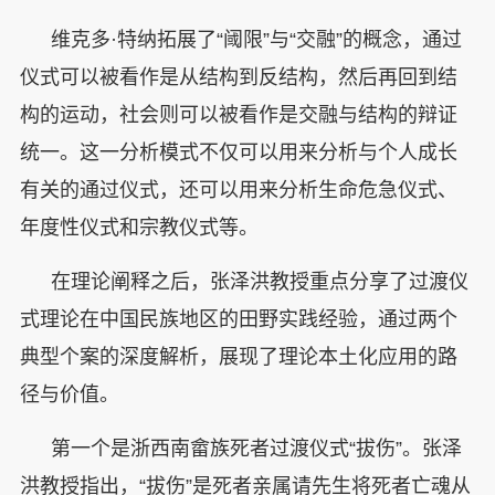
维克多·特纳拓展了“阈限”与“交融”的概念，通过
仪式可以被看作是从结构到反结构，然后再回到结
构的运动，社会则可以被看作是交融与结构的辩证
统一。这一分析模式不仅可以用来分析与个人成长
有关的通过仪式，还可以用来分析生命危急仪式、
年度性仪式和宗教仪式等。
在理论阐释之后，张泽洪教授重点分享了过渡仪
式理论在中国民族地区的田野实践经验，通过两个
典型个案的深度解析，展现了理论本土化应用的路
径与价值。
第一个是浙西南畲族死者过渡仪式“拔伤”。张泽
洪教授指出，“拔伤”是死者亲属请先生将死者亡魂从