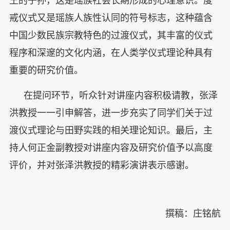
王的子孙，这是瑶族社会长期形成的心理意识。度
戒仪式又是瑶族人族性认同的符号标志，这种蕴含
中国少数民族宗教特色的过渡仪式，其丰富的仪式
程序和深邃的文化内涵，在人类学仪式理论种具有
重要的研究价值。
在提问环节，听众针对讲座内容积极请教，张泽
洪教授一一引申解答，进一步充实了同学们关于过
渡仪式理论与田野实践的相关理论知识。最后，主
持人何正金副教授对讲座内容及研究价值予以高度
评价，并对张泽洪教授的精彩演讲表示感谢。
撰稿：庄铭航