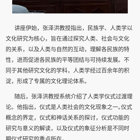
讲座伊始，张泽洪教授指出，民族学、人类学以
文化研究为核心，旨在通过探究人类、社会与文化
的关系，以及人类与自然的互动，理解各民族的特
性，进而促进各民族的平等团结与可持续发展。不
同于其他研究文化的学科，人类学经过百余年的积
淀，形成了专属的文化理论体系。
随后，张泽洪教授系统介绍了人类学仪式过渡理
论。他指出，仪式是人类社会的文化现象之一｡仪式
概念的界定，仪式和神话关系的探讨，仪式功能的
研究与意义的解读，以及仪式的象征分析是不同时
期仪式研究的重点所在。