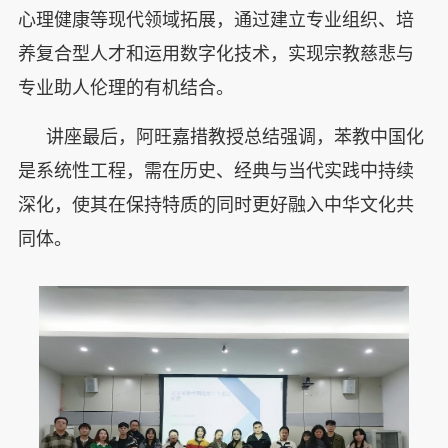
心理健康等现代领域拓展，通过建立专业组织、培
养复合型人才和运用数字化技术，实现宗教慈悲与
专业助人伦理的有机结合。
讲座最后，阿旺嘉措教授总结强调，苯教中国化
是系统性工程，需在历史、经典与当代实践中持续
深化，使其在保持特质的同时更好融入中华文化共
同体。