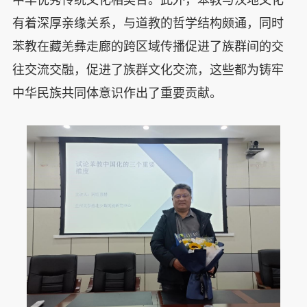
中华优秀传统文化相契合。此外，苯教与汉地文化
有着深厚亲缘关系，与道教的哲学结构颇通，同时
苯教在藏羌彝走廊的跨区域传播促进了族群间的交
往交流交融，促进了族群文化交流，这些都为铸牢
中华民族共同体意识作出了重要贡献。