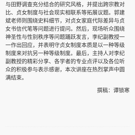
与田野调查充分结合的研究风格，并提出跨宗教对
比、贞女制度与社会现实相联系等拓展议题。郭建
斌老师则围绕史料细节，对贞女家庭代际差异与贞
女书信代笔等问题进行提问。然后，现场听众围绕
神圣性与性别秩序等问题踊跃发言，李纪副教授一
一作出回应，并表明守贞女制度本质是以一种等级
制度来对抗另一种等级制度。最后，主持人对李纪
副教授的精彩分享、各学者的专业点评以及各位听
众的积极参与表示感谢，本次讲座在热烈掌声中圆
满结束。
撰稿：谭锁寒