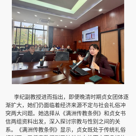
李纪副教授进而指出，即便晚清时期贞女团体逐
渐扩大，她们仍面临着经济来源不定与社会礼俗冲
突两大问题。她选择从《满洲传教条例》和贞女书
信两组资料出发，深入探讨宗教与性别之间的关
系。《满洲传教条例》显示，贞女既处于传统礼俗