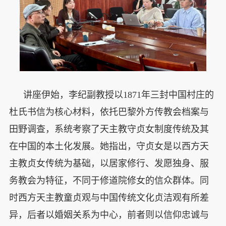
讲座伊始，李纪副教授以
1871
年三封中国村庄的
杜氏书信为核心材料，依托巴黎外方传教会档案与
田野调查，系统考察了天主教守贞女制度传统及其
在中国的本土化发展。她指出，守贞女是以西方天
主教贞女传统为基础，以居家修行、发愿独身、服
务教会为特征，不同于修道院修女的信众群体。同
时西方天主教童贞观与中国传统文化贞洁观有所差
异，后者以婚姻关系为中心，前者则以信仰忠诚与