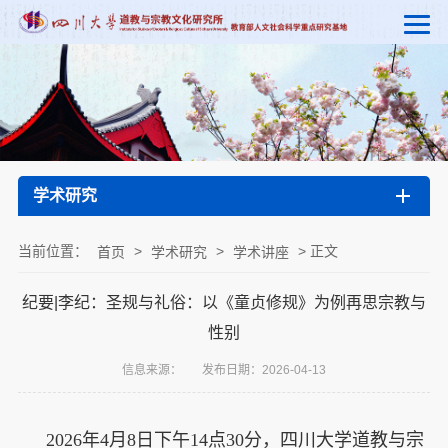
学术研究
当前位置：
>
>
> 正文
首页
学术研究
学术讲座
纪要|李纪：圣规与礼俗：以《童贞修规》为例再思宗教与
性别
信息来源：
发布日期：2026-04-13
2026
年
4
月
8
日下午
14
点
30
分，四川大学道教与宗