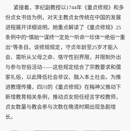
紧接着，李纪副教授以
1744
年《童贞修规》和多
份贞女书信为例，对天主教贞女传统在中国的发展
进程展开详细说明。她重点解读了《童贞修规》
25
条例中的
“
慎始
”“
谋终
”“
定处
”“
听命
”“
珍体
”“
绝俗
”“
重
出
”
等条目。该修规规定，守贞年龄至
25
岁才能入
会、需听从父母之命、恪守性别界限，并限制外出
与参与世俗活动
——
这些规定结合了宗教要求和儒
家礼俗，以此降低社会非议、融入本土社会。为推
进教理传播，四川的《童贞修规》在梅神父推动下
新增教育相关条例，推动贞女担任经言学校教师，
贞女数量与教会参与次数在晚清时期出现急剧增
长。