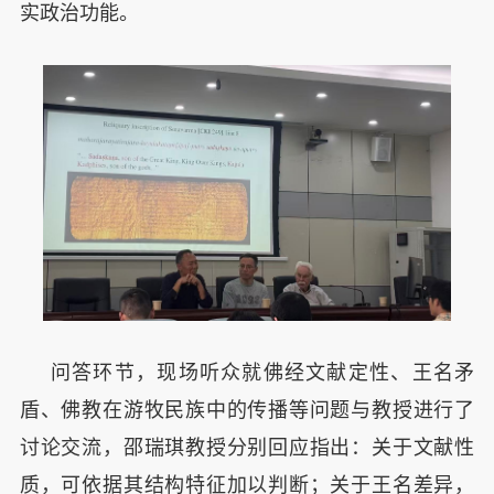
实政治功能。
问答环节，现场听众就佛经文献定性、王名矛
盾、佛教在游牧民族中的传播等问题与教授进行了
讨论交流，邵瑞琪教授分别回应指出：关于文献性
质，可依据其结构特征加以判断；关于王名差异，