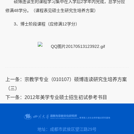
硕博连读生的课程学习集中在入学后2学年内完成，总学分应
修满48学分。（课程表见硕士生研究生培养方案）
3、博士阶段课程（应修满12学分）
上一条：
宗教学专业（010107）硕博连读研究生培养方案
（三）
下一条：
2012年美学专业硕士招生初试参考书目
地址：成都市武侯区望江路29号