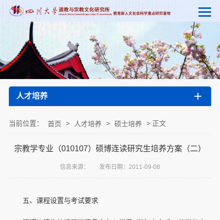
人才培养
当前位置：
>
>
> 正文
首页
人才培养
硕士培养
宗教学专业（010107）硕博连读研究生培养方案（二）
信息来源：
发布日期：2011-09-08
五、课程设置与考试要求