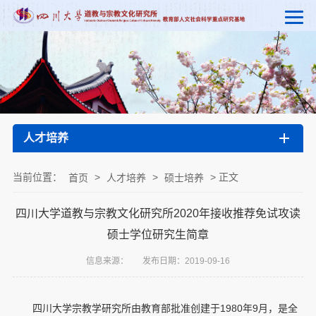
人才培养
当前位置：
>
>
> 正文
首页
人才培养
硕士培养
四川大学道教与宗教文化研究所2020年接收推荐免试攻读
硕士学位研究生简章
信息来源：
发布日期：2019-09-16
四川大学宗教学研究所由教育部批准创建于1980年9月，是全