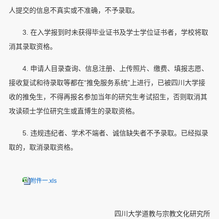
人提交的信息不真实或不准确，不予录取。
3. 在入学报到时未获得毕业证书及学士学位证书者，学校将取
消其录取资格。
4. 申请人目录查询、信息注册、上传照片、缴费、填报志愿、
接收复试和待录取等都在“推免服务系统”上进行，已被四川大学接
收的推免生，不得再报名参加当年的研究生考试招生，否则取消其
攻读硕士学位研究生或直博生的录取资格。
5. 违规违纪者、学术不端者、诚信缺失者不予录取。已经拟录
取的，取消录取资格。
附件一.xls
四川大学道教与宗教文化研究所