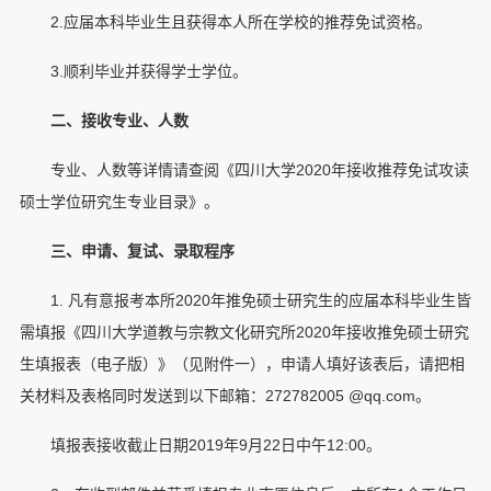
2.应届本科毕业生且获得本人所在学校的推荐免试资格。
3.顺利毕业并获得学士学位。
二、接收专业、人数
专业、人数等详情请查阅《四川大学2020年接收推荐免试攻读
硕士学位研究生专业目录》。
三、申请、复试、录取程序
1. 凡有意报考本所2020年推免硕士研究生的应届本科毕业生皆
需填报《四川大学道教与宗教文化研究所2020年接收推免硕士研究
生填报表（电子版）》（见附件一），申请人填好该表后，请把相
关材料及表格同时发送到以下邮箱：272782005 @qq.com。
填报表接收截止日期2019年9月22日中午12:00。