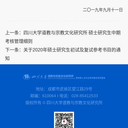
二〇一九年九月十一日
上一条：
四川大学道教与宗教文化研究所 硕士研究生中期
考核管理细则
下一条：
关于2020年硕士研究生初试及复试参考书目的通
知
地址：成都市武侯区望江路29号
邮编：610064 I 电话：028-85412533
版权所有 © 四川大学道教与宗教文化研究所