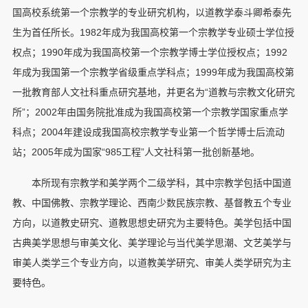
国高校系统第一个宗教学的专业研究机构，以道教学泰斗卿希泰先
生为首任所长。1982年成为我国高校第一个宗教学专业硕士学位授
权点；1990年成为我国高校第一个宗教学博士学位授权点；1992
年成为我国第一个宗教学省级重点学科点；1999年成为我国高校第
一批教育部人文社科重点研究基地，并更名为“道教与宗教文化研究
所”；2002年由国务院批准成为我国高校第一个宗教学国家重点学
科点；2004年建设成我国高校宗教学专业第一个哲学博士后流动
站；2005年成为国家“985工程”人文社科第一批创新基地。
本所现有宗教学和美学两个二级学科，其中宗教学包括中国道
教、中国佛教、宗教学理论、西南少数民族宗教、基督教五个专业
方向，以道教史研究、道教思想史研究为主要特色。美学包括中国
古典美学思想与审美文化、美学理论与当代美学思潮、文艺美学与
审美人类学三个专业方向，以道教美学研究、审美人类学研究为主
要特色。