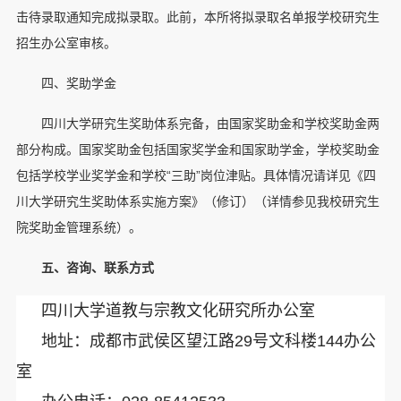
击待录取通知完成拟录取。此前，本所将拟录取名单报学校研究生
招生办公室审核。
四、奖助学金
四川大学研究生奖助体系完备，由国家奖助金和学校奖助金两
部分构成。国家奖助金包括国家奖学金和国家助学金，学校奖助金
包括学校学业奖学金和学校“三助”岗位津贴。具体情况请详见《四
川大学研究生奖助体系实施方案》（修订）（详情参见我校研究生
院奖助金管理系统）。
五、咨询、联系方式
四川大学道教与宗教文化研究所办公室
地址：成都市武侯区望江路29号文科楼14
4
办公
室