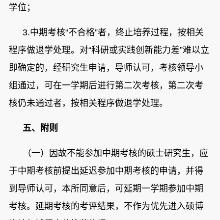
学位；
3.
中期考核“不合格”者，
终止培养过程，按相关
程序做退学处理。对“科研或
实践创新能力差
”
难以立
即确定的，经研究生申请，导师认可，考核领导小
组通过，可在一学期后进行第二次考核，第二次考
核仍未通过者，按相关程序做退学处理。
五、
附则
（一）因故不能参加中期考核的硕士研究生，应
于中期考核前提出延迟参加中期考核的申请，并得
到导师认可，本所同意后，可延期一学期参加中期
考核。延期考核的考评结果，不作为优先进入硕博