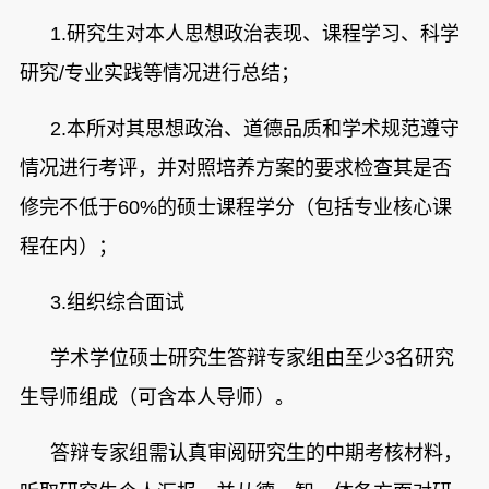
1.
研究生对本人思想政治表现、课程学习、科学
研究/专业实践等情况进行总结；
2.
本所对其思想政治、道德品质和学术规范遵守
情况进行考评，并对照培养方案的要求检查其是否
修完不低于60%的硕士课程学分（包括专业核心课
程在内）；
3.
组织综合面试
学术学位硕士研究生答辩专家组由至少
3
名研究
生导师组成（可含本人导师）。
答辩专家组需认真审阅研究生的中期考核材料，