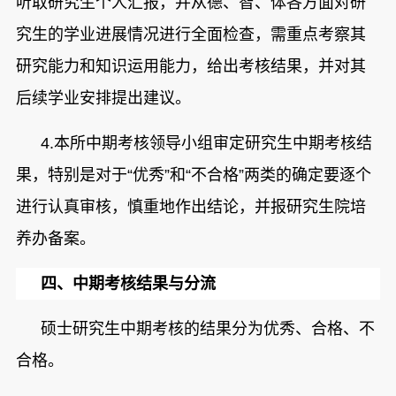
听取研究生个人汇报，并从德、智、体各方面对研
究生的学业进展情况进行全面检查，需重点考察其
研究能力和知识运用能力，给出考核结果，并对其
后续学业安排提出建议。
4.
本所中期考核领导小组审定研究生中期考核结
果，特别是对于“优秀”和“不合格”两类的确定要逐个
进行认真审核，慎重地作出结论，并报研究生院培
养办备案。
四、
中期考核结果与分流
硕士
研究生中期考核的结果分为优秀、合格、不
合格。