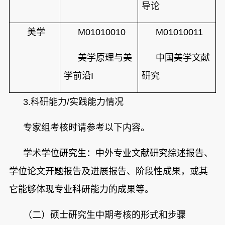
导论
美学
M01010010
M01010011
美学原理与美
中国美学文献
学前沿I
研究
3.
科研能力/实践能力情况
专家组考核时请参考以下内容。
学术学位研究生：中外专业文献研究综述报告、
学位论文开题报告及进展报告、阶段性成果，或其
它能够体现专业科研能力的成果等。
（二）硕士
研究生中期考核的形式和步骤