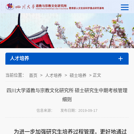
人才培养
当前位置：
>
>
> 正文
首页
人才培养
硕士培养
四川大学道教与宗教文化研究所 硕士研究生中期考核管理
细则
信息来源：
发布日期：2019-09-17
为进一步加强研究生培养过程管理，更好地通过