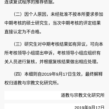
连读复试程序的推荐依据。
（二）因个人原因，未经批准不按本所要求参加
中期考核的硕士研究生，当次中期考核的评定结果
直接认定为不合格。
（三）研究生对中期考核结果如有异议，可向本
所
考核领导小组提出申诉，考核领导小组应组织有
关人员进行复核，并根据复核结果做出相应处理。
（四）本细则自2019年9月17日生效，最终解释
权归道教与宗教文化研究所。
道教与宗教文化研究所
2019
年9月17日