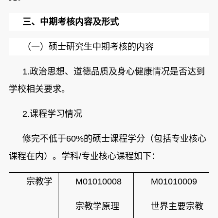
三、
中期考核内容及形式
（一）硕士
研究生中期考核的内容
1.
政治思想、道德品质
及身心健康情况是否达到
学校相关要求。
2.
课程学习情况
修完不低于60%的硕士课程学分（包括专业核心
课程在内）。学科/专业核心课程如下：
宗教学
M01010008
M01010009
宗教学原理
世界主要宗教