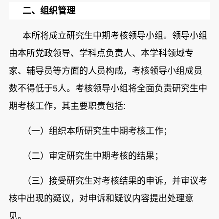
二、
组织管理
本所将成立研究生中期考核领导小组。
领导小组
由本所党政领导、学科点负责人、本学科领域专
家、辅导员等方面的人员构成，考核领导小组成员
数不得低于
5
人。考核领导小组将全面负责研究生中
期考核工作，其主要职责包括
:
（一）组织本所研究生中期考核工作；
（二）审定研究生中期考核的结果；
（三）接受研究生对考核结果的申诉，并审议考
核中出现的疑议，对申诉和疑议内容提出处理意
见。