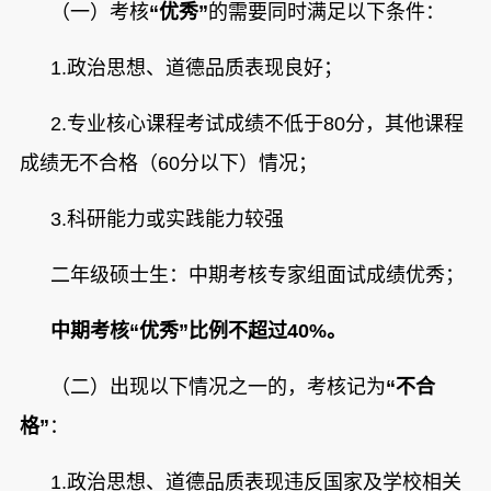
（一）考核
“优秀”
的需要同时满足以下条件：
1.
政治思想、道德品质表现良好；
2.
专业核心课程考试成绩不低于80分，其他课程
成绩无不合格（60分以下）情况；
3.
科研能力或实践能力较强
二年级硕士生：中期考核专家组面试成绩优秀；
中期考核“优秀”比例不超过40%。
（二）出现以下情况之一的，考核记为
“不合
格”
：
1.
政治思想、道德品质表现违反国家及学校相关