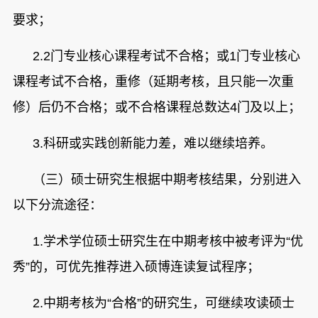
要求；
2.2
门专业核心课程考试不合格；或1门专业核心
课程考试不合格，重修（延期考核，且只能一次重
修）后仍不合格；或不合格课程总数达4门及以上；
3.
科研或实践创新能力差，难以继续培养。
（三）硕士研究生根据中期考核结果，分别进入
以下分流途径：
1.
学术学位硕士研究生在中期考核中被考评为“优
秀”的，可优先推荐进入硕博连读复试程序；
2.
中期考核为“合格”的研究生，可继续攻读硕士