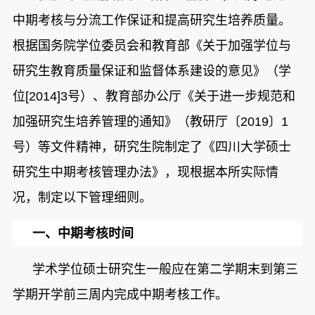
中期考核与分流工作保证和提高研究生培养质量。
根据
国务院学位委员会
和
教育部
《
关于加强学位与
研究生教育质量保证和监督体系建设的意见
》（
学
位[2014]3号
）、教育部办公厅《关于进一步规范和
加强研究生培养管理的通知》（教研厅〔2019〕1
号）等文件精神，研究生院制定了《四川大学硕士
研究生中期考核管理办法》，现根据本所实际情
况，制定以下管理细则。
一、
中期考核时间
学术学位硕士研究生
一般应在第二学期末到第三
学期开学前三周内完成中期考核工作。