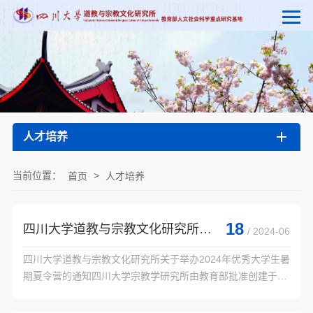
人才培养
当前位置：
>
首页
人才培养
18
四川大学道教与宗教文化研究所关于举办2024年优秀大学生暑期夏令营的通知
/ 2024-06
四川大学道教与宗教文化研究所关于举办2024年优秀大学生暑
期夏令营的通知四川大学宗教学研究所由教育部批准创建于
1980年9月，是中国高校系统第一个宗教学的专业研究机构，
1999年，批准为教育部人文社会科学重点研究基地，更名为四