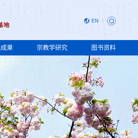
EN
地成果
宗教学研究
图书资料