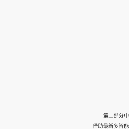
第二部分中
借助最新多智能