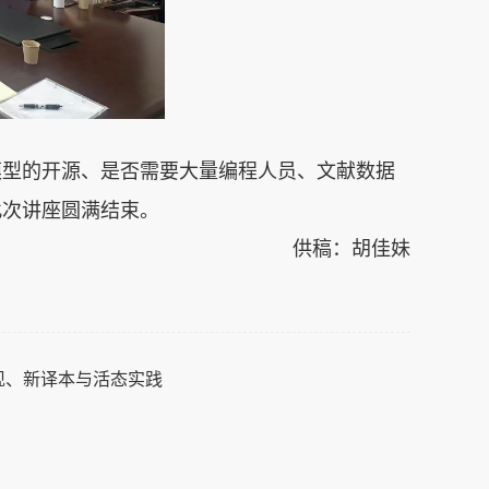
模型的开源、是否需要大量编程人员、文献数据
此次讲座圆满结束。
供稿：胡佳妹
新发现、新译本与活态实践