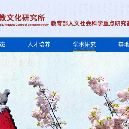
态
人才培养
学术研究
基