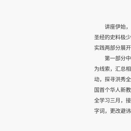
讲座伊始，
圣经的史料极少
实践两部分展开
第一部分中
为线索，汇总相
动，探寻洪秀全
国首个华人新教
全学习三月，接
字词，更改避讳