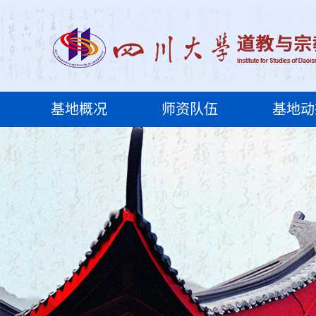
基地概况
师资队伍
基地动