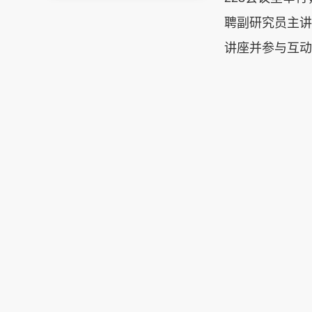
聘副研究员主讲
讲座并参与互动