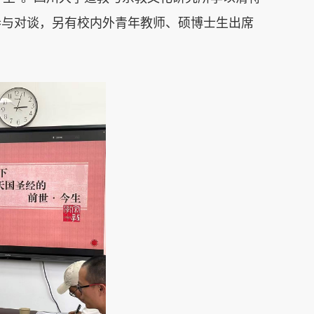
参与对谈，另有校内外青年教师、硕博士生出席