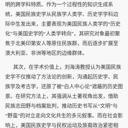
明的跨学科特质。作为一个过程性的知识生成系
统，美国民族史学从民族学人类学、历史学学科边
际中生发出来，主要表现为美国民族人类学的“历史
化”与美国史学的“人类学转向”，其研究对象最初聚
焦于北美印第安人等原住民族群，而后逐步扩展至
澳大利亚、非洲等地区的边缘群体。
其次，在学术价值上，刘海涛教授认为美国民族
史学不仅推动了方法论的创新，沟通起历史学、民
族学及考古学，还原了被“白人中心论”遮蔽的历史图
景。在研究方法上，其强调从土著视角出发，借助
民族志田野与档案批判，推动历史书写从“文明”与
“野蛮”的对立走向文化共生的多元叙事。而在社会影
响上，美国民族史学与民权运动及族裔政治紧密相