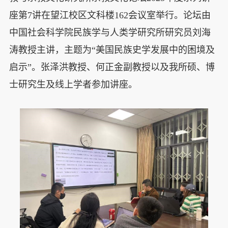
座第7讲在望江校区文科楼162会议室举行。论坛由
中国社会科学院民族学与人类学研究所研究员刘海
涛教授主讲，主题为“美国民族史学发展中的困境及
启示”。张泽洪教授、何正金副教授以及我所硕、博
士研究生及线上学者参加讲座。