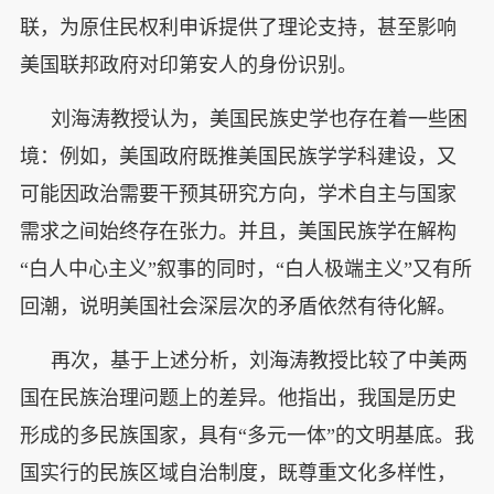
联，为原住民权利申诉提供了理论支持，甚至影响
美国联邦政府对印第安人的身份识别。
刘海涛教授认为，美国民族史学也存在着一些困
境：例如，美国政府既推美国民族学学科建设，又
可能因政治需要干预其研究方向，学术自主与国家
需求之间始终存在张力。并且，美国民族学在解构
“白人中心主义”叙事的同时，“白人极端主义”又有所
回潮，说明美国社会深层次的矛盾依然有待化解。
再次，基于上述分析，刘海涛教授比较了中美两
国在民族治理问题上的差异。他指出，我国是历史
形成的多民族国家，具有“多元一体”的文明基底。我
国实行的民族区域自治制度，既尊重文化多样性，