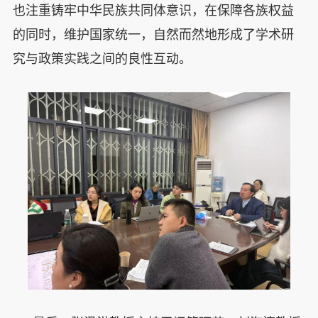
也注重铸牢中华民族共同体意识，在保障各族权益
的同时，维护国家统一，自然而然地形成了学术研
究与政策实践之间的良性互动。