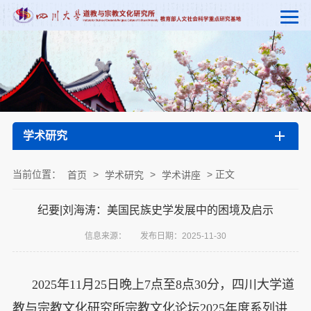
学术研究
当前位置：
>
>
> 正文
首页
学术研究
学术讲座
纪要|刘海涛：美国民族史学发展中的困境及启示
信息来源：
发布日期：2025-11-30
2025年11月25日晚上7点至8点30分，四川大学道
教与宗教文化研究所宗教文化论坛2025年度系列讲