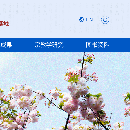
EN
地成果
宗教学研究
图书资料