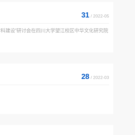
31
/ 2022-05
学科建设”研讨会在四川大学望江校区中华文化研究院
28
/ 2022-03