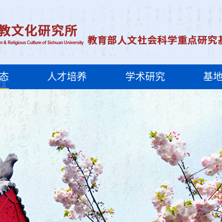
态
人才培养
学术研究
基