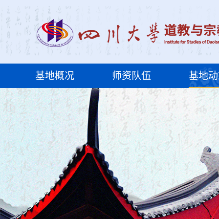
基地概况
师资队伍
基地动